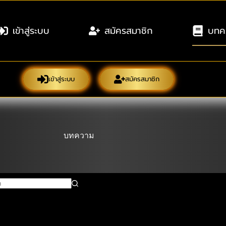
เข้าสู่ระบบ
สมัครสมาชิก
บทค
เข้าสู่ระบบ
สมัครสมาชิก
บทความ