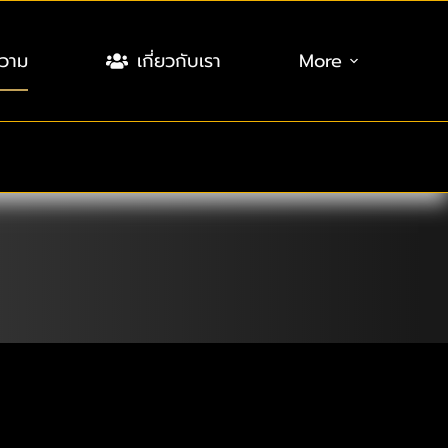
วาม
เกี่ยวกับเรา
More